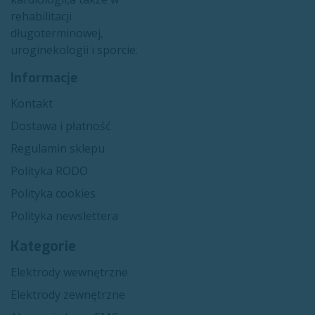
rehabilitacji
długoterminowej,
uroginekologii i sporcie.​
Informacje
Kon​​takt
Dostawa i płatność
Regulamin sklepu
Polityka RODO
Polityka cookies
Polityka newslettera
Kategorie
Elektrody wewnętrzne
Elektrody zewnętrzne