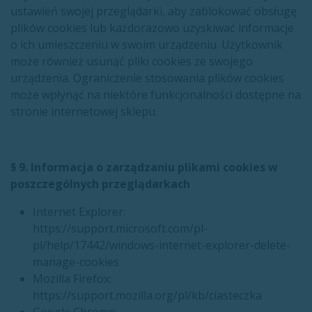
ustawień swojej przeglądarki, aby zablokować obsługę
plików cookies lub każdorazowo uzyskiwać informacje
o ich umieszczeniu w swoim urządzeniu. Użytkownik
może również usunąć pliki cookies ze swojego
urządzenia. Ograniczenie stosowania plików cookies
może wpłynąć na niektóre funkcjonalności dostępne na
stronie internetowej sklepu.
§ 9. Informacja o zarządzaniu plikami cookies w
poszczególnych przeglądarkach
Internet Explorer:
https://support.microsoft.com/pl-
pl/help/17442/windows-internet-explorer-delete-
manage-cookies
Mozilla Firefox:
https://support.mozilla.org/pl/kb/ciasteczka