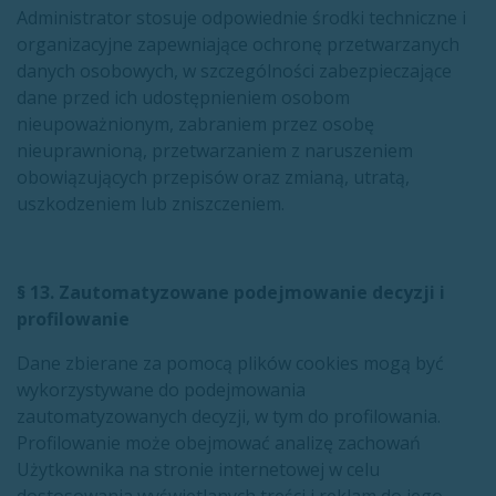
Administrator stosuje odpowiednie środki techniczne i
organizacyjne zapewniające ochronę przetwarzanych
danych osobowych, w szczególności zabezpieczające
dane przed ich udostępnieniem osobom
nieupoważnionym, zabraniem przez osobę
nieuprawnioną, przetwarzaniem z naruszeniem
obowiązujących przepisów oraz zmianą, utratą,
uszkodzeniem lub zniszczeniem.
§ 13. Zautomatyzowane podejmowanie decyzji i
profilowanie
Dane zbierane za pomocą plików cookies mogą być
wykorzystywane do podejmowania
zautomatyzowanych decyzji, w tym do profilowania.
Profilowanie może obejmować analizę zachowań
Użytkownika na stronie internetowej w celu