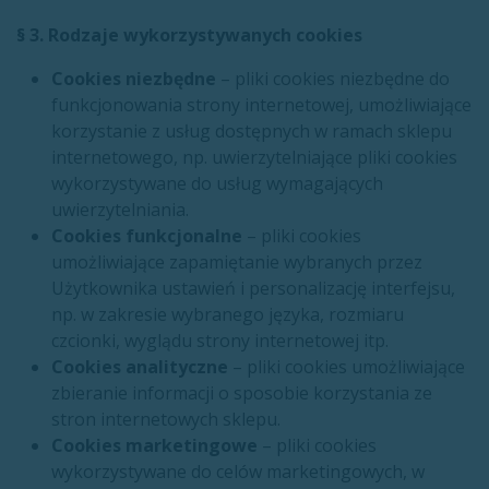
§ 3. Rodzaje wykorzystywanych cookies
Cookies niezbędne
– pliki cookies niezbędne do
funkcjonowania strony internetowej, umożliwiające
korzystanie z usług dostępnych w ramach sklepu
internetowego, np. uwierzytelniające pliki cookies
wykorzystywane do usług wymagających
uwierzytelniania.
Cookies funkcjonalne
– pliki cookies
umożliwiające zapamiętanie wybranych przez
Użytkownika ustawień i personalizację interfejsu,
np. w zakresie wybranego języka, rozmiaru
czcionki, wyglądu strony internetowej itp.
Cookies analityczne
– pliki cookies umożliwiające
zbieranie informacji o sposobie korzystania ze
stron internetowych sklepu.
Cookies marketingowe
– pliki cookies
wykorzystywane do celów marketingowych, w