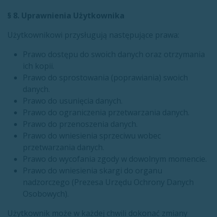
§ 8. Uprawnienia Użytkownika
Użytkownikowi przysługują następujące prawa:
Prawo dostępu do swoich danych oraz otrzymania
ich kopii.
Prawo do sprostowania (poprawiania) swoich
danych.
Prawo do usunięcia danych.
Prawo do ograniczenia przetwarzania danych.
Prawo do przenoszenia danych.
Prawo do wniesienia sprzeciwu wobec
przetwarzania danych.
Prawo do wycofania zgody w dowolnym momencie.
Prawo do wniesienia skargi do organu
nadzorczego (Prezesa Urzędu Ochrony Danych
Osobowych).
Użytkownik może w każdej chwili dokonać zmiany