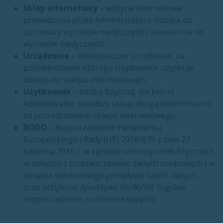
Sklep internetowy
– witryna internetowa
prowadzona przez Administratora służąca do
sprzedaży wyrobów medycznych i akcesoriów do
wyrobów medycznych.
Urządzenie
– elektroniczne urządzenie, za
pośrednictwem którego Użytkownik uzyskuje
dostęp do sklepu internetowego.
Użytkownik
– osoba fizyczna, dla której
Administrator świadczy usługi drogą elektroniczną
za pośrednictwem sklepu internetowego.
RODO
– Rozporządzenie Parlamentu
Europejskiego i Rady (UE) 2016/679 z dnia 27
kwietnia 2016 r. w sprawie ochrony osób fizycznych
w związku z przetwarzaniem danych osobowych i w
sprawie swobodnego przepływu takich danych
oraz uchylenia dyrektywy 95/46/WE (ogólne
rozporządzenie o ochronie danych).