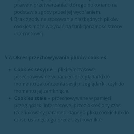
prawem przetwarzania, którego dokonano na
podstawie zgody przed jej wycofaniem.
Brak zgody na stosowanie niezbędnych plików
cookies może wpłynąć na funkcjonalność strony
internetowej.
§ 7. Okres przechowywania plików cookies
Cookies sesyjne
– pliki tymczasowe
przechowywane w pamięci przeglądarki do
momentu zakończenia sesji przeglądarki, czyli do
momentu jej zamknięcia.
Cookies stałe
– przechowywane w pamięci
przeglądarki internetowej przez określony czas
(zdefiniowany parametr danego pliku cookie lub do
czasu usunięcia go przez Użytkownika).