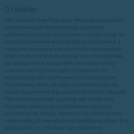
O cookies
Pliki cookie to małe fragmenty tekstu wysyłane przez
nasze serwery do komputera lub urządzenia
użytkownika podczas korzystania z naszych usług. Są
one przechowywane w przeglądarce użytkownika, a
następnie przesyłane z powrotem na nasze serwery,
dzięki czemu możemy dostarczać treści kontekstowe.
Bez plików cookie korzystanie z Internetu byłoby
znacznie bardziej frustrujące. Używamy ich do
wspierania działań użytkownika na naszej stronie
internetowej, takich jak sesja użytkownika (aby nie
musiał się ponownie logować) czy też koszyk zakupów.
Pliki cookie są również używane, aby pomóc nam
zrozumieć preferencje użytkownika w oparciu o
poprzednią lub bieżącą aktywność na naszej stronie
internetowej (strony wcześniej odwiedzone), język i kraj
użytkownika, co umożliwia nam świadczenie