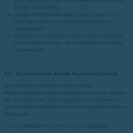
Inc. z siedzibą w USA) – do prowadzenia statystyk
strony internetowej.
Google Ads (administrator cookies: Google Inc. z
siedzibą w USA) – do prowadzenia kampanii
reklamowych.
Facebook Pixel (administrator cookies: Facebook
Inc. z siedzibą w USA) – do prowadzenia kampanii
reklamowych.
§ 11. Przekazywanie danych do państw trzecich
W przypadku niektórych plików cookies
wykorzystywanych przez podmioty trzecie (np. Google
Inc., Facebook Inc.), dane mogą być przekazywane do
USA lub innych państw trzecich. Przekazywanie danych
odbywa się:
Na podstawie decyzji Komisji Europejskiej