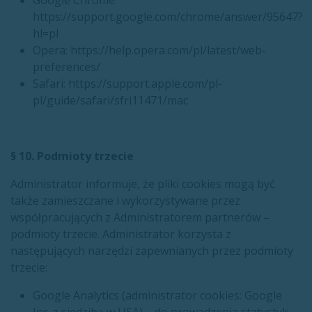
Google Chrome:
https://support.google.com/chrome/answer/95647?
hl=pl
Opera: https://help.opera.com/pl/latest/web-
preferences/
Safari: https://support.apple.com/pl-
pl/guide/safari/sfri11471/mac
§ 10. Podmioty trzecie
Administrator informuje, że pliki cookies mogą być
także zamieszczane i wykorzystywane przez
współpracujących z Administratorem partnerów –
podmioty trzecie. Administrator korzysta z
następujących narzędzi zapewnianych przez podmioty
trzecie:
Google Analytics (administrator cookies: Google