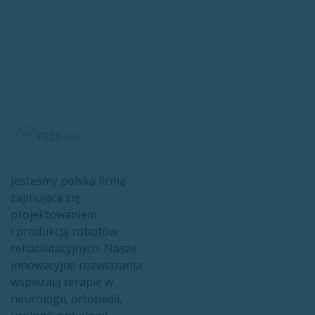
Jesteśmy polską firmą
zajmującą się
projektowaniem
i produkcją robotów
rehabilitacyjnych. Nasze
innowacyjne rozwiązania
wspierają terapię w
neurologii, ortopedii,