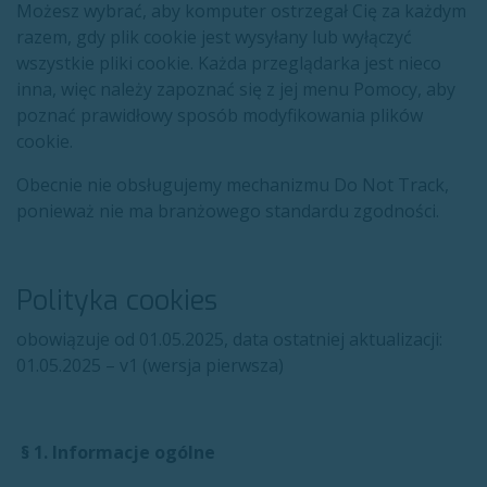
Możesz wybrać, aby komputer ostrzegał Cię za każdym
razem, gdy plik cookie jest wysyłany lub wyłączyć
wszystkie pliki cookie. Każda przeglądarka jest nieco
inna, więc należy zapoznać się z jej menu Pomocy, aby
poznać prawidłowy sposób modyfikowania plików
cookie.
Obecnie nie obsługujemy mechanizmu Do Not Track,
ponieważ nie ma branżowego standardu zgodności.
Polityka cookies
obowiązuje od 01.05.2025, data ostatniej aktualizacji:
01.05.2025 – v1 (wersja pierwsza)
§ 1. Informacje ogólne