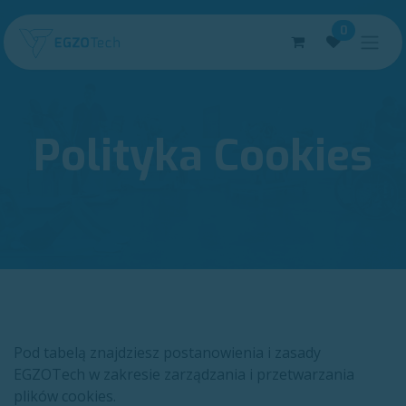
Skip to Content
0
Polityka Cookies
Pod tabelą znajdziesz postanowienia i zasady
EGZOTech w zakresie zarządzania i przetwarzania
plików cookies.