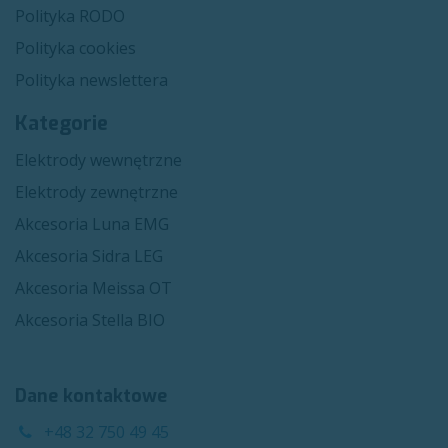
Polityka RODO
Polityka cookies
Polityka newslettera
Kategorie
Elektrody wewnętrzne
Elektrody zewnętrzne
Akcesoria Luna EMG
Akcesoria Sidra LEG
Akcesoria Meissa OT
Akcesoria Stella BIO
Dane kontaktowe
+48 32 750 49 45