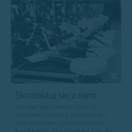
Skontaktuj się z nami
Jeśli masz jakieś pytania, opinie lub
potrzebujesz pomocy, skontaktuj się z
nami, korzystając z podanych danych
kontaktowych. Nasz zespół jest tutaj, aby