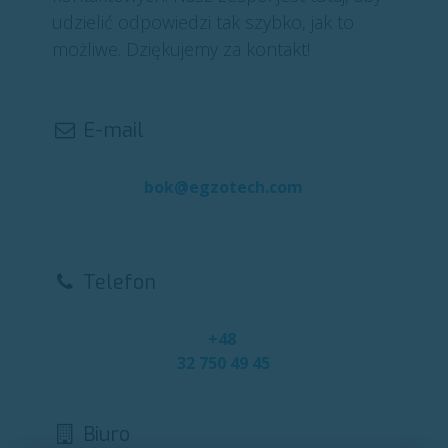
udzielić odpowiedzi tak szybko, jak to
możliwe. Dziękujemy za kontakt!
E-mail
bok@egzotech.com
Telefon
+48
32 750 49 45
Biuro