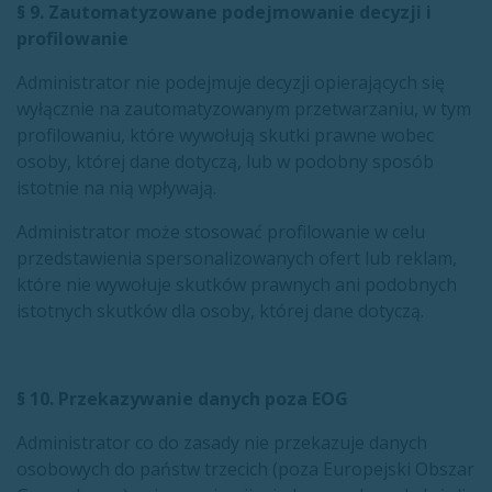
§ 9. Zautomatyzowane podejmowanie decyzji i
profilowanie
Administrator nie podejmuje decyzji opierających się
wyłącznie na zautomatyzowanym przetwarzaniu, w tym
profilowaniu, które wywołują skutki prawne wobec
osoby, której dane dotyczą, lub w podobny sposób
istotnie na nią wpływają.
Administrator może stosować profilowanie w celu
przedstawienia spersonalizowanych ofert lub reklam,
które nie wywołuje skutków prawnych ani podobnych
istotnych skutków dla osoby, której dane dotyczą.
§ 10. Przekazywanie danych poza EOG
Administrator co do zasady nie przekazuje danych
osobowych do państw trzecich (poza Europejski Obszar