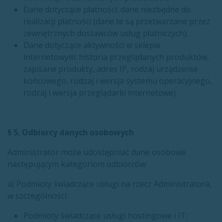
Dane dotyczące płatności: dane niezbędne do
realizacji płatności (dane te są przetwarzane przez
zewnętrznych dostawców usług płatniczych);
Dane dotyczące aktywności w sklepie
internetowym: historia przeglądanych produktów,
zapisane produkty, adres IP, rodzaj urządzenia
końcowego, rodzaj i wersja systemu operacyjnego,
rodzaj i wersja przeglądarki internetowej.
§ 5. Odbiorcy danych osobowych
Administrator może udostępniać dane osobowe
następującym kategoriom odbiorców:
a) Podmioty świadczące usługi na rzecz Administratora,
w szczególności:
Podmioty świadczące usługi hostingowe i IT;