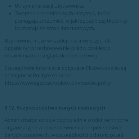
Utrzymania sesji użytkownika;
Tworzenia anonimowych statystyk, które
pomagają zrozumieć, w jaki sposób użytkownicy
korzystają ze stron internetowych.
Użytkownik może w każdej chwili wyłączyć lub
ograniczyć przechowywanie plików cookies w
ustawieniach przeglądarki internetowej.
Szczegółowe informacje dotyczące Plików cookies są
dostępne w Polityce cookies:
https://www.egzotech.odoo.com/cookie-policy
§ 12. Bezpieczeństwo danych osobowych
Administrator stosuje odpowiednie środki techniczne i
organizacyjne w celu zapewnienia bezpieczeństwa
danych osobowych, w szczególności ochrony przed