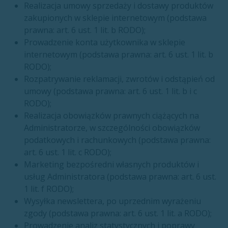
Realizacja umowy sprzedaży i dostawy produktów
zakupionych w sklepie internetowym (podstawa
prawna: art. 6 ust. 1 lit. b RODO);
Prowadzenie konta użytkownika w sklepie
internetowym (podstawa prawna: art. 6 ust. 1 lit. b
RODO);
Rozpatrywanie reklamacji, zwrotów i odstąpień od
umowy (podstawa prawna: art. 6 ust. 1 lit. b i c
RODO);
Realizacja obowiązków prawnych ciążących na
Administratorze, w szczególności obowiązków
podatkowych i rachunkowych (podstawa prawna:
art. 6 ust. 1 lit. c RODO);
Marketing bezpośredni własnych produktów i
usług Administratora (podstawa prawna: art. 6 ust.
1 lit. f RODO);
Wysyłka newslettera, po uprzednim wyrażeniu
zgody (podstawa prawna: art. 6 ust. 1 lit. a RODO);
Prowadzenie analiz statystycznych i poprawy