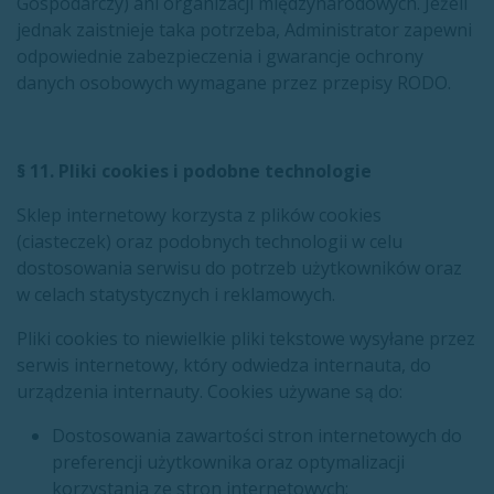
Gospodarczy) ani organizacji międzynarodowych. Jeżeli
jednak zaistnieje taka potrzeba, Administrator zapewni
odpowiednie zabezpieczenia i gwarancje ochrony
danych osobowych wymagane przez przepisy RODO.
§ 11. Pliki cookies i podobne technologie
Sklep internetowy korzysta z plików cookies
(ciasteczek) oraz podobnych technologii w celu
dostosowania serwisu do potrzeb użytkowników oraz
w celach statystycznych i reklamowych.
Pliki cookies to niewielkie pliki tekstowe wysyłane przez
serwis internetowy, który odwiedza internauta, do
urządzenia internauty. Cookies używane są do:
Dostosowania zawartości stron internetowych do
preferencji użytkownika oraz optymalizacji
korzystania ze stron internetowych;