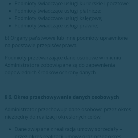
Podmioty świadczące usługi kurierskie i pocztowe;
Podmioty świadczące usługi płatnicze;
Podmioty świadczące usługi księgowe;
Podmioty świadczące usługi prawne;
b) Organy państwowe lub inne podmioty uprawnione
na podstawie przepisów prawa.
Podmioty przetwarzające dane osobowe w imieniu
Administratora zobowiązane są do zapewnienia
odpowiednich środków ochrony danych.
§ 6. Okres przechowywania danych osobowych
Administrator przechowuje dane osobowe przez okres
niezbędny do realizacji określonych celów:
Dane związane z realizacją umowy sprzedaży –
przez okres realizacji umowy oraz przez okres