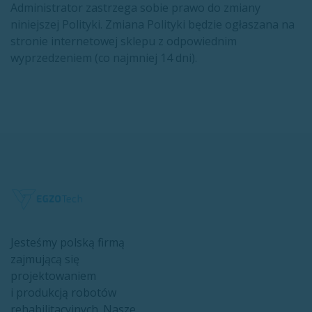
Administrator zastrzega sobie prawo do zmiany
niniejszej Polityki. Zmiana Polityki będzie ogłaszana na
stronie internetowej sklepu z odpowiednim
wyprzedzeniem (co najmniej 14 dni).
Jesteśmy polską firmą
zajmującą się
projektowaniem
i produkcją robotów
rehabilitacyjnych. Nasze