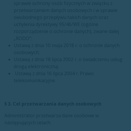
sprawie ochrony osób fizycznych w związku z
przetwarzaniem danych osobowych i w sprawie
swobodnego przepływu takich danych oraz
uchylenia dyrektywy 95/46/WE (ogólne
rozporządzenie o ochronie danych), zwane dalej
„RODO";
Ustawą z dnia 10 maja 2018 r. o ochronie danych
osobowych;
Ustawą z dnia 18 lipca 2002 r. o świadczeniu usług
drogą elektroniczną;
Ustawą z dnia 16 lipca 2004 r. Prawo
telekomunikacyjne.
§ 3. Cel przetwarzania danych osobowych
Administrator przetwarza dane osobowe w
następujących celach: