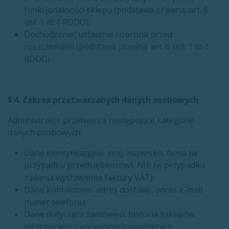
funkcjonalności sklepu (podstawa prawna: art. 6
ust. 1 lit. f RODO);
Dochodzenie, ustalenie i obrona przed
roszczeniami (podstawa prawna: art. 6 ust. 1 lit. f
RODO).
§ 4. Zakres przetwarzanych danych osobowych
Administrator przetwarza następujące kategorie
danych osobowych:
Dane identyfikacyjne: imię, nazwisko, firma (w
przypadku przedsiębiorców), NIP (w przypadku
żądania wystawienia faktury VAT);
Dane kontaktowe: adres dostawy, adres e-mail,
numer telefonu;
Dane dotyczące zamówień: historia zakupów,
informacje o zamówionych produktach;