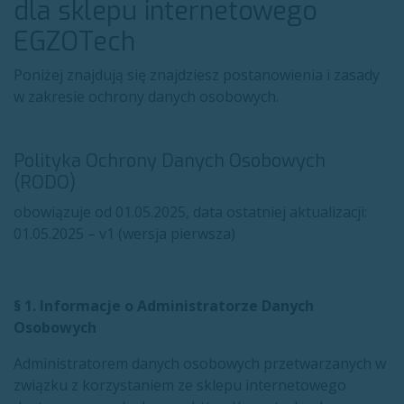
dla sklepu internetowego
EGZOTech
Poniżej znajdują się znajdziesz postanowienia i zasady
w zakresie ochrony danych osobowych.
Polityka Ochrony Danych Osobowych
(RODO)
obowiązuje od 01.05.2025, data ostatniej aktualizacji:
01.05.2025 – v1 (wersja pierwsza)
§ 1. Informacje o Administratorze Danych
Osobowych
Administratorem danych osobowych przetwarzanych w
związku z korzystaniem ze sklepu internetowego