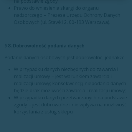
na podstawie zgody;
Prawo do wniesienia skargi do organu
nadzorczego – Prezesa Urzędu Ochrony Danych
Osobowych (ul. Stawki 2, 00-193 Warszawa).
§ 8. Dobrowolność podania danych
Podanie danych osobowych jest dobrowolne, jednakże:
W przypadku danych niezbędnych do zawarcia i
realizacji umowy – jest warunkiem zawarcia i
realizacji umowy; konsekwencją niepodania danych
będzie brak możliwości zawarcia i realizacji umowy;
W przypadku danych przetwarzanych na podstawie
zgody – jest dobrowolne i nie wpływa na możliwość
korzystania z usług sklepu.