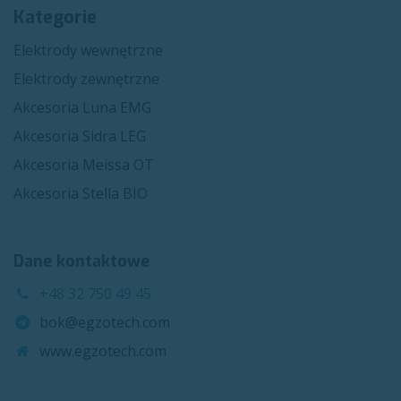
Kategorie
Elektrody wewnętrzne
Elektrody zewnętrzne
Akcesoria Luna EMG
Akcesoria Sidra LEG
Akcesoria Meissa OT
Akcesoria Stella BIO
Dane kontaktowe
+48 32 750 49 45
bok@egzotech.com
www.egzotech.com